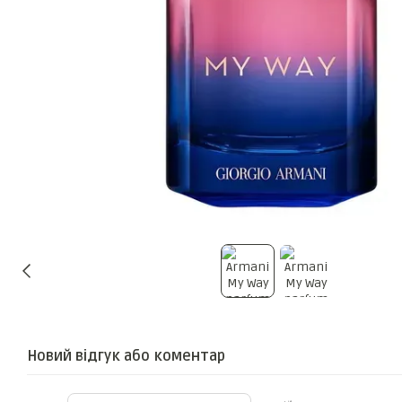
Новий відгук або коментар