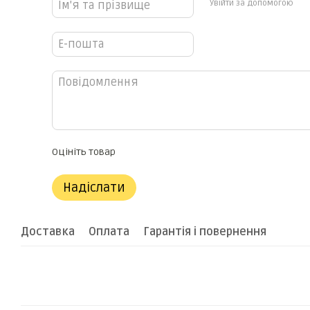
Увійти за допомогою
Оцініть товар
Надіслати
Доставка
Оплата
Гарантія і повернення