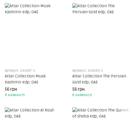
Артикул: 203087-1
Артикул: 203089-1
Attar Collection Musk
Attar Collection The Persian
Kashmir edp, ОАЕ
Gold edp, ОАЕ
56 грн
56 грн
В наявності
В наявності