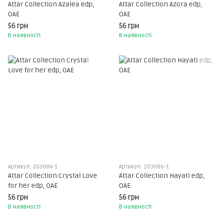
Attar Collection Azalea edp,
Attar Collection Azora edp,
ОАЕ
ОАЕ
56 грн
56 грн
В наявності
В наявності
Артикул: 203084-1
Артикул: 203086-1
Attar Collection Crystal Love
Attar Collection Hayati edp,
for her edp, ОАЕ
ОАЕ
56 грн
56 грн
В наявності
В наявності