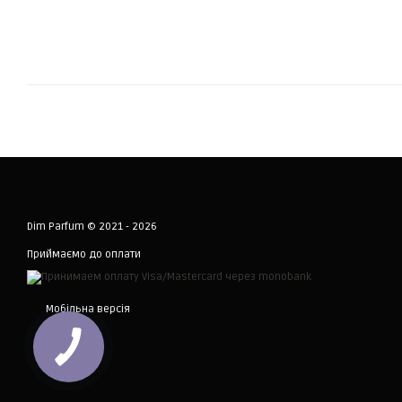
Dim Parfum © 2021 - 2026
Приймаємо до оплати
Мобільна версія