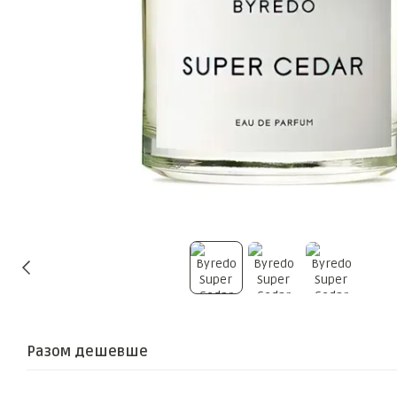
Разом дешевше