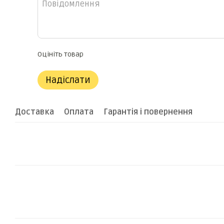
Оцініть товар
Надіслати
Доставка
Оплата
Гарантія і повернення