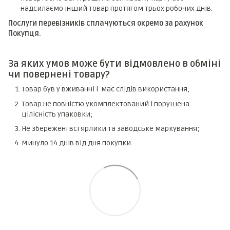
надсилаємо інший товар протягом трьох робочих днів.
Послуги перевізників сплачуються окремо за рахунок
Покупця.
За яких умов може бути відмовлено в обміні
чи повернені товару?
Товар був у вживанні і має слідів використання;
Товар не повністю укомплектований і порушена
цілісність упаковки;
Не збережені всі ярлики та заводське маркування;
Минуло 14 днів від дня покупки.