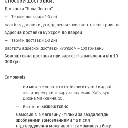
Способи доставки:
Доставка "Нова Пошта"
Термін доставки 1-3 дні
Вартість доставки до відділення "Нова Пошта" 100 гривень.
Адресна доставка кур'єром до дверей
Термін доставки 1-3 дні
Вартість адресної доставки кур'єром – 100 гривень.
Безкоштовна доставка при вартості замовлення від 10
000 грн.
Самовивіз
Ви можете оплатити готівкою в пункті видачі
після перевірки товару за адресою: Київ, вул.
Джона Маккейна, 1Б;
Вартість:
Безкоштовно
Самовивіз із магазину - тільки за заздалегідь
зробленими замовленнями та після
підтвердження можливості самовивозу з боку