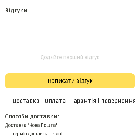
Відгуки
Додайте перший відгук
Написати відгук
Доставка
Оплата
Гарантія і повернення
Способи доставки:
Доставка "Нова Пошта"
Термін доставки 1-3 дні