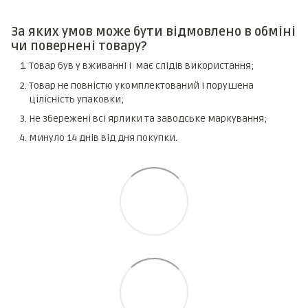
За яких умов може бути відмовлено в обміні
чи повернені товару?
Товар був у вживанні і має слідів використання;
Товар не повністю укомплектований і порушена
цілісність упаковки;
Не збережені всі ярлики та заводське маркування;
Минуло 14 днів від дня покупки.