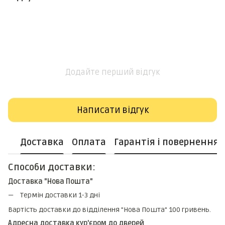
Додайте перший відгук
Написати відгук
Доставка
Оплата
Гарантія і повернення
Способи доставки:
Доставка "Нова Пошта"
Термін доставки 1-3 дні
Вартість доставки до відділення "Нова Пошта" 100 гривень.
Адресна доставка кур'єром до дверей