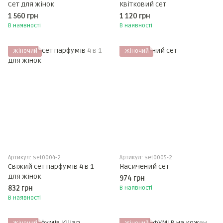
Сет для жінок
Квітковий сет
1 560 грн
1 120 грн
В наявності
В наявності
Жіночий
Жіночий
Артикул: set0004-2
Артикул: set0005-2
Свіжий сет парфумів 4 в 1
Насичений сет
для жінок
974 грн
832 грн
В наявності
В наявності