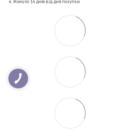
Минуло 14 днів від дня покупки.