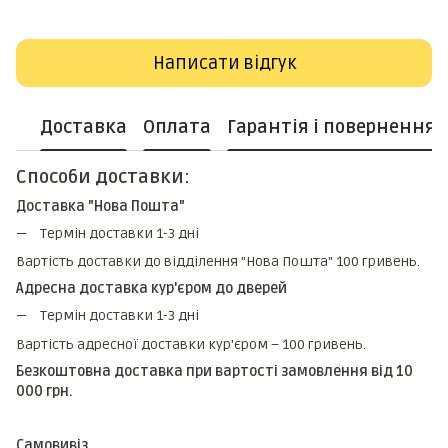
Написати відгук
Доставка
Оплата
Гарантія і повернення
Способи доставки:
Доставка "Нова Пошта"
Термін доставки 1-3 дні
Вартість доставки до відділення "Нова Пошта" 100 гривень.
Адресна доставка кур'єром до дверей
Термін доставки 1-3 дні
Вартість адресної доставки кур'єром – 100 гривень.
Безкоштовна доставка при вартості замовлення від 10
000 грн.
Самовивіз