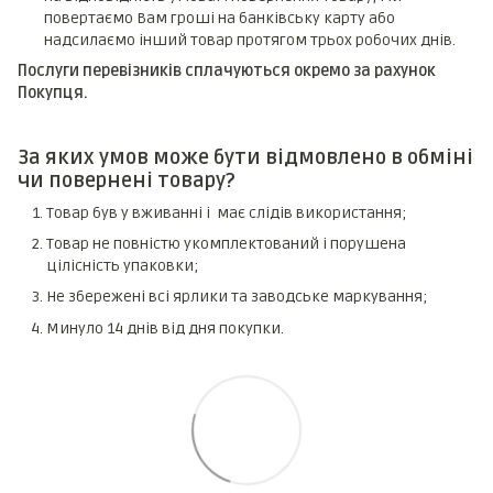
повертаємо Вам гроші на банківську карту або
надсилаємо інший товар протягом трьох робочих днів.
Послуги перевізників сплачуються окремо за рахунок
Покупця.
За яких умов може бути відмовлено в обміні
чи повернені товару?
Товар був у вживанні і має слідів використання;
Товар не повністю укомплектований і порушена
цілісність упаковки;
Не збережені всі ярлики та заводське маркування;
Минуло 14 днів від дня покупки.