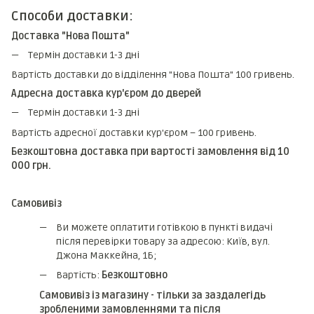
Способи доставки:
Доставка "Нова Пошта"
Термін доставки 1-3 дні
Вартість доставки до відділення "Нова Пошта" 100 гривень.
Адресна доставка кур'єром до дверей
Термін доставки 1-3 дні
Вартість адресної доставки кур'єром – 100 гривень.
Безкоштовна доставка при вартості замовлення від 10
000 грн.
Самовивіз
Ви можете оплатити готівкою в пункті видачі
після перевірки товару за адресою: Київ, вул.
Джона Маккейна, 1Б;
Вартість:
Безкоштовно
Самовивіз із магазину - тільки за заздалегідь
зробленими замовленнями та після