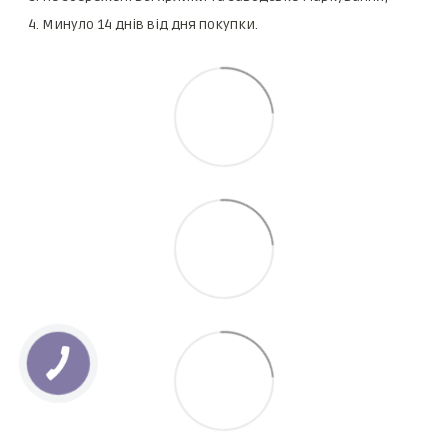
Минуло 14 днів від дня покупки.