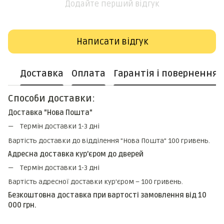
Додайте перший відгук
Написати відгук
Доставка
Оплата
Гарантія і повернення
Способи доставки:
Доставка "Нова Пошта"
Термін доставки 1-3 дні
Вартість доставки до відділення "Нова Пошта" 100 гривень.
Адресна доставка кур'єром до дверей
Термін доставки 1-3 дні
Вартість адресної доставки кур'єром – 100 гривень.
Безкоштовна доставка при вартості замовлення від 10
000 грн.