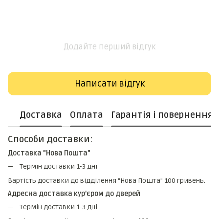
Додайте перший відгук
Написати відгук
Доставка
Оплата
Гарантія і повернення
Способи доставки:
Доставка "Нова Пошта"
Термін доставки 1-3 дні
Вартість доставки до відділення "Нова Пошта" 100 гривень.
Адресна доставка кур'єром до дверей
Термін доставки 1-3 дні