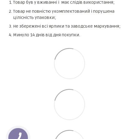
Товар був у вживанні і має слідів використання;
Товар не повністю укомплектований і порушена
цілісність упаковки;
Не збережені всі ярлики та заводське маркування;
Минуло 14 днів від дня покупки.