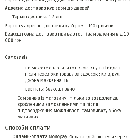
Адресна доставка кур'єром до дверей
Термін доставки 1-3 дні
Вартість адресної доставки кур'єром – 100 гривень.
Безкоштовна доставка при вартості замовлення від 10
000 грн.
Самовивіз
Ви можете оплатити готівкою в пункті видачі
після перевірки товару за адресою: Київ, вул.
Джона Маккейна, 1Б;
Вартість:
Безкоштовно
Самовивіз із магазину - тільки за заздалегідь
зробленими замовленнями та після
підтвердження можливості самовивозу з боку
магазину.
Способи оплати:
Онлайн-оплата Monopay.
Оплата здійснюється через