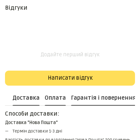
Відгуки
Додайте перший відгук
Написати відгук
Доставка
Оплата
Гарантія і повернення
Способи доставки:
Доставка "Нова Пошта"
Термін доставки 1-3 дні
Вартість доставки до відділення "Нова Пошта" 100 гривень.