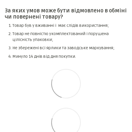
За яких умов може бути відмовлено в обміні
чи повернені товару?
Товар був у вживанні і має слідів використання;
Товар не повністю укомплектований і порушена
цілісність упаковки;
Не збережені всі ярлики та заводське маркування;
Минуло 14 днів від дня покупки.