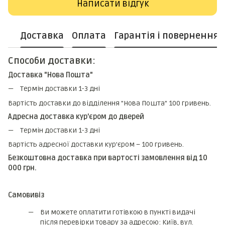
Написати відгук
Доставка
Оплата
Гарантія і повернення
Способи доставки:
Доставка "Нова Пошта"
Термін доставки 1-3 дні
Вартість доставки до відділення "Нова Пошта" 100 гривень.
Адресна доставка кур'єром до дверей
Термін доставки 1-3 дні
Вартість адресної доставки кур'єром – 100 гривень.
Безкоштовна доставка при вартості замовлення від 10
000 грн.
Самовивіз
Ви можете оплатити готівкою в пункті видачі
після перевірки товару за адресою: Київ, вул.