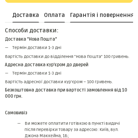
Доставка
Оплата
Гарантія і повернення
Способи доставки:
Доставка "Нова Пошта"
Термін доставки 1-3 дні
Вартість доставки до відділення "Нова Пошта" 100 гривень.
Адресна доставка кур'єром до дверей
Термін доставки 1-3 дні
Вартість адресної доставки кур'єром – 100 гривень.
Безкоштовна доставка при вартості замовлення від 10
000 грн.
Самовивіз
Ви можете оплатити готівкою в пункті видачі
після перевірки товару за адресою: Київ, вул.
Джона Маккейна, 1Б;