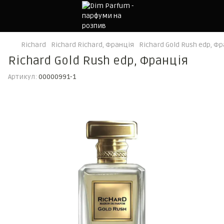
Richard
Richard Richard, Франція
Richard Gold Rush edp, Ф
Richard Gold Rush edp, Франція
Артикул:
00000991-1