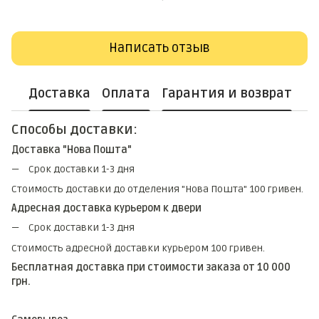
Написать отзыв
Доставка
Оплата
Гарантия и возврат
Способы доставки:
Доставка "Нова Пошта"
Срок доставки 1-3 дня
Стоимость доставки до отделения "Нова Пошта" 100 гривен.
Адресная доставка курьером к двери
Срок доставки 1-3 дня
Стоимость адресной доставки курьером 100 гривен.
Бесплатная доставка при стоимости заказа от 10 000
грн.