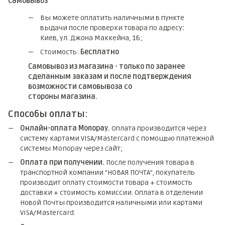
Самовывоз
Вы можете оплатить наличными в пункте
выдачи после проверки товара по адресу
:
Киев, ул. Джона Маккейна, 1Б;
Стоимость:
Бесплатно
Самовывоз из магазина - только по заранее
сделанным заказам и после подтверждения
возможности самовывоза со
стороны магазина.
Способы оплаты:
Онлайн-оплата Monopay.
Оплата производится через
систему картами VISA/Mastercard с помощью платежной
системы Monopay через сайт;
Оплата при получении.
После получения товара в
транспортной компании "НОВАЯ ПОЧТА", покупатель
производит оплату стоимости товара + стоимость
доставки + стоимость комиссии. Оплата в отделении
Новой Почты производится наличными или картами
VISA/Mastercard.