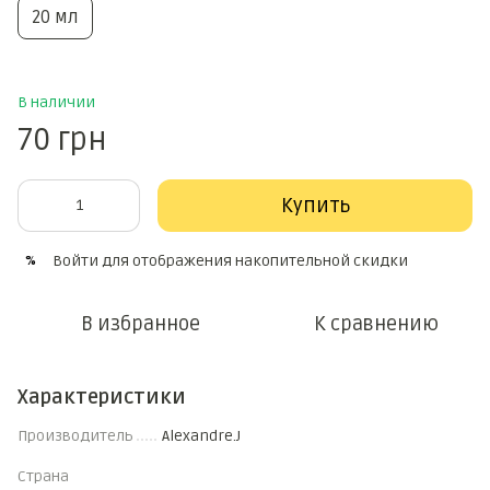
20 мл
В наличии
70 грн
Купить
Войти
для отображения накопительной скидки
%
В избранное
К сравнению
Характеристики
Производитель
Alexandre.J
Страна