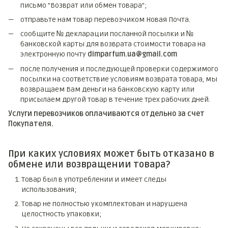
письмо "Возврат или обмен товара";
отправьте нам товар перевозчиком Новая Почта.
сообщите № декларации посланной посылки и №
банковской карты для возврата стоимости товара на
электронную почту
dimparfum.ua@gmail.com
после получения и последующей проверки содержимого
посылки на соответствие условиям возврата товара, мы
возвращаем Вам деньги на банковскую карту или
присылаем другой товар в течение трех рабочих дней.
Услуги перевозчиков оплачиваются отдельно за счет
Покупателя.
При каких условиях может быть отказано в
обмене или возвращении товара?
Товар был в употреблении и имеет следы
использования;
Товар не полностью укомплектован и нарушена
целостность упаковки;