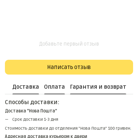
Добавьте первый отзыв
Написать отзыв
Доставка
Оплата
Гарантия и возврат
Способы доставки:
Доставка "Нова Пошта"
Срок доставки 1-3 дня
Стоимость доставки до отделения "Нова Пошта" 100 гривен.
Адресная доставка курьером к двери