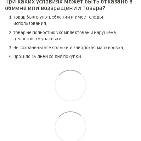
При каких условиях может быть отказано в
обмене или возвращении товара?
Товар был в употреблении и имеет следы
использования;
Товар не полностью укомплектован и нарушена
целостность упаковки;
Не сохранены все ярлыки и заводская маркировка;
Прошло 14 дней со дня покупки.