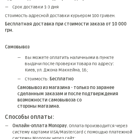
Срок доставки 1-3 дня
Стоимость адресной доставки курьером 100 гривен.
Бесплатная доставка при стоимости заказа от 10 000
грн.
Самовывоз
Вы можете оплатить наличными в пункте
выдачи после проверки товара по адресу
:
Киев, ул. Джона Маккейна, 1Б;
Стоимость:
Бесплатно
Самовывоз из магазина - только по заранее
сделанным заказам и после подтверждения
возможности самовывоза со
стороны магазина.
Способы оплаты:
Онлайн-оплата Monopay.
Оплата производится через
систему картами VISA/Mastercard с помощью платежной
системы Monopay через сайт;