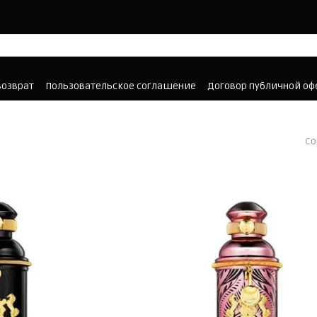
возврат
Пользовательское соглашение
Договор публичной о
Со