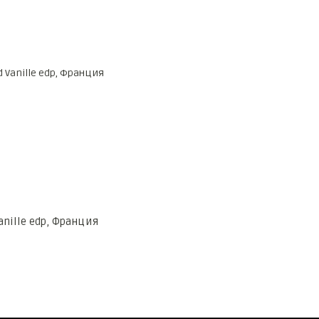
Vanille edp, Франция