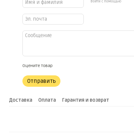
Войти с помощью
Оцените товар
Отправить
Доставка
Оплата
Гарантия и возврат