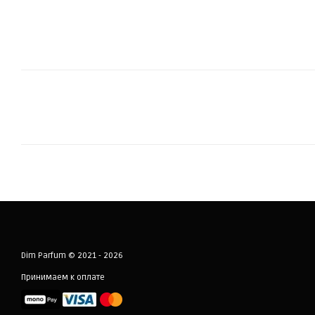
Dim Parfum © 2021 - 2026
Принимаем к оплате