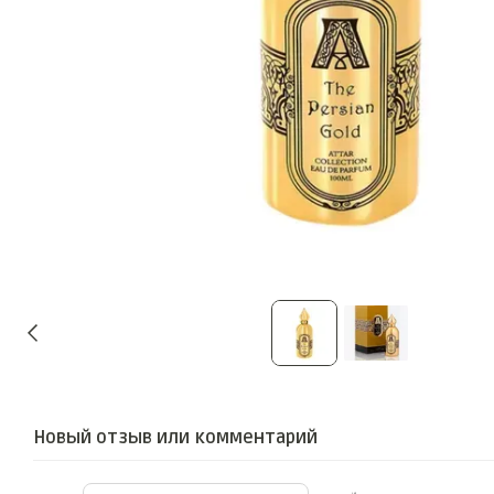
Новый отзыв или комментарий