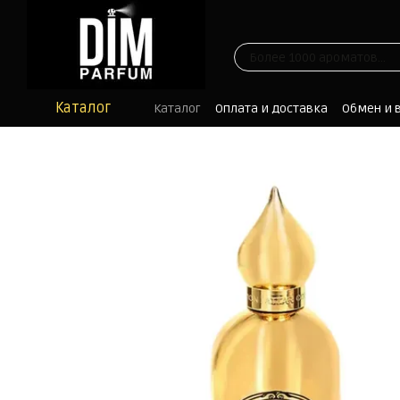
Перейти к основному контенту
Каталог
Каталог
Оплата и доставка
Обмен и 
Отзывы
Блог