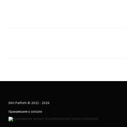
Dim Parfum © 2021 - 2026
Принимаем к оплате