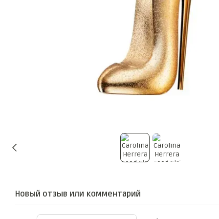
Новый отзыв или комментарий