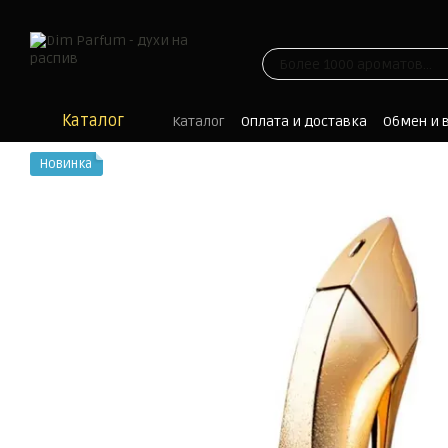
Перейти к основному контенту
Каталог
Каталог
Оплата и доставка
Обмен и 
Отзывы
Блог
Новинка