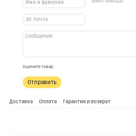
Войти с помощью
Оцените товар
Отправить
Доставка
Оплата
Гарантия и возврат