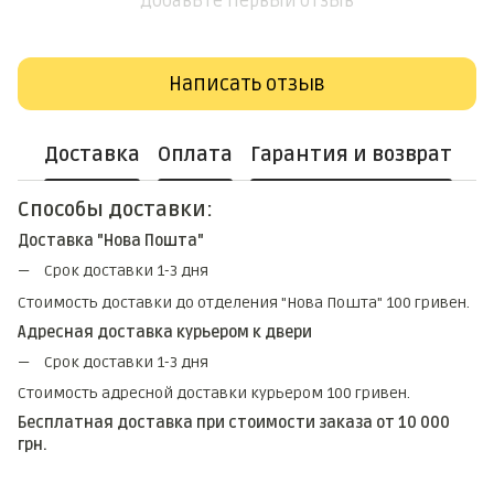
Добавьте первый отзыв
Написать отзыв
Доставка
Оплата
Гарантия и возврат
Способы доставки:
Доставка "Нова Пошта"
Срок доставки 1-3 дня
Стоимость доставки до отделения "Нова Пошта" 100 гривен.
Адресная доставка курьером к двери
Срок доставки 1-3 дня
Стоимость адресной доставки курьером 100 гривен.
Бесплатная доставка при стоимости заказа от 10 000
грн.