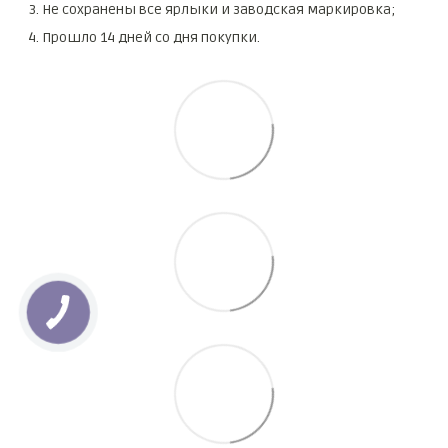
Не сохранены все ярлыки и заводская маркировка;
Прошло 14 дней со дня покупки.