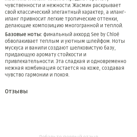
чувственности и нежности. Жасмин раскрывает
свой классический элегантный характер, а иланг-
иланг привносит легкие тропические оттенки,
делающие композицию многогранной и теплой.
Базовые ноты:
финальный аккорд See by Chloé
обволакивает теплым и уютным шлейфом. Ноты
мускуса и ванили создают шелковистую базу,
придающую аромату стойкости и
привлекательности. Эта сладкая и одновременно
нежная комбинация остается на коже, создавая
чувство гармонии и покоя.
Отзывы