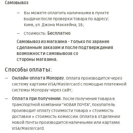
Самовывоз
Вы можете оплатить наличными в пункте
выдачи после проверки товара по адресу
:
Киев, ул. Джона Маккейна, 1Б;
Стоимость:
Бесплатно
Самовывоз из магазина - только по заранее
сделанным заказам и после подтверждения
возможности самовывоза со
стороны магазина.
Способы оплаты:
Онлайн-оплата Monopay.
Оплата производится через
систему картами VISA/Mastercard с помощью платежной
системы Monopay через сайт;
Оплата при получении.
После получения товара в
транспортной компании "НОВАЯ ПОЧТА", покупатель
производит оплату стоимости товара + стоимость
доставки + стоимость комиссии. Оплата в отделении
Новой Почты производится наличными или картами
VISA/Mastercard.