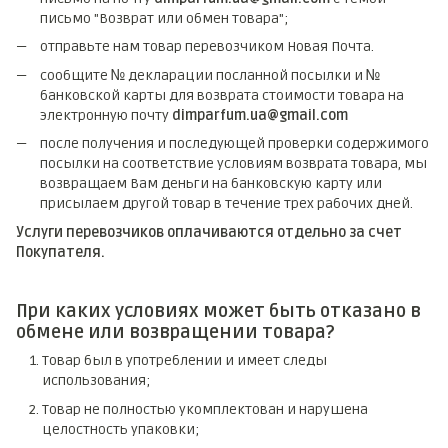
письмо "Возврат или обмен товара";
отправьте нам товар перевозчиком Новая Почта.
сообщите № декларации посланной посылки и №
банковской карты для возврата стоимости товара на
электронную почту
dimparfum.ua@gmail.com
после получения и последующей проверки содержимого
посылки на соответствие условиям возврата товара, мы
возвращаем Вам деньги на банковскую карту или
присылаем другой товар в течение трех рабочих дней.
Услуги перевозчиков оплачиваются отдельно за счет
Покупателя.
При каких условиях может быть отказано в
обмене или возвращении товара?
Товар был в употреблении и имеет следы
использования;
Товар не полностью укомплектован и нарушена
целостность упаковки;