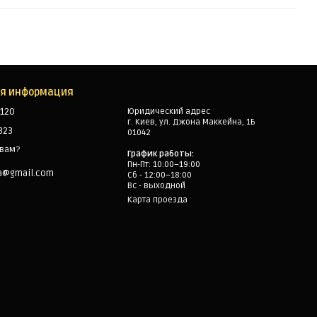
ая информация
120
Юридический адрес
г. Киев, ул. Джона Маккейна, 1Б
323
01042
 вам?
График работы:
Пн-Пт: 10:00–19:00
a@gmail.com
Сб - 12:00–18:00
Вс - выходной
Карта проезда