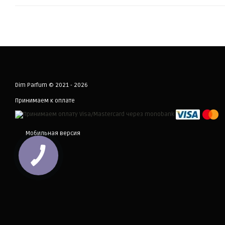
Dim Parfum © 2021 - 2026
Принимаем к оплате
Мобильная версия