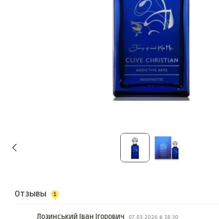
Отзывы
1
Лозинський Іван Ігорович
07.03.2026 в 18:30