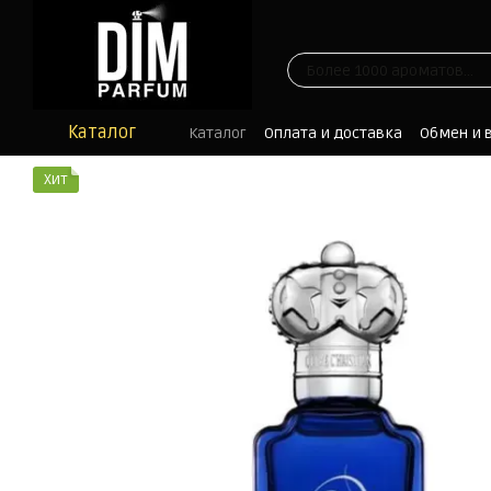
Перейти к основному контенту
Каталог
Каталог
Оплата и доставка
Обмен и 
Отзывы
Блог
Хит