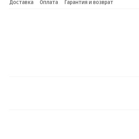
Доставка
Оплата
Гарантия и возврат