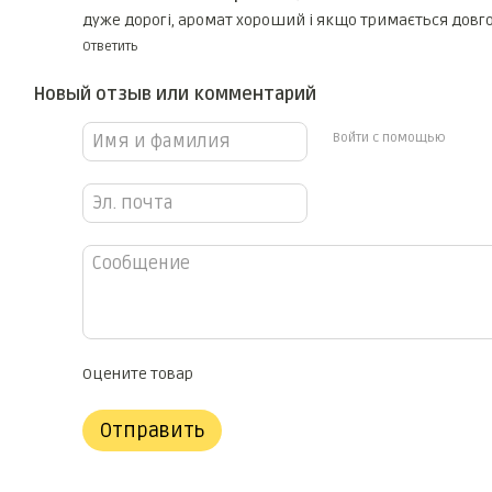
дуже дорогі, аромат хороший і якщо тримається довго,
Ответить
Новый отзыв или комментарий
Войти с помощью
Оцените товар
Отправить