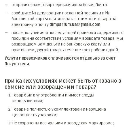
отправьте нам товар перевозчиком Новая Почта.
сообщите № декларации посланной посылки и №
банковской карты для возврата стоимости товара на
электронную почту
dimparfum.ua@gmail.com
после получения и последующей проверки содержимого
посылки на соответствие условиям возврата товара, мы
возвращаем Вам деньги на банковскую карту или
присылаем другой товар в течение трех рабочих дней.
Услуги перевозчиков оплачиваются отдельно за счет
Покупателя.
При каких условиях может быть отказано в
обмене или возвращении товара?
Товар был в употреблении и имеет следы
использования;
Товар не полностью укомплектован и нарушена
целостность упаковки;
Не сохранены все ярлыки и заводская маркировка;