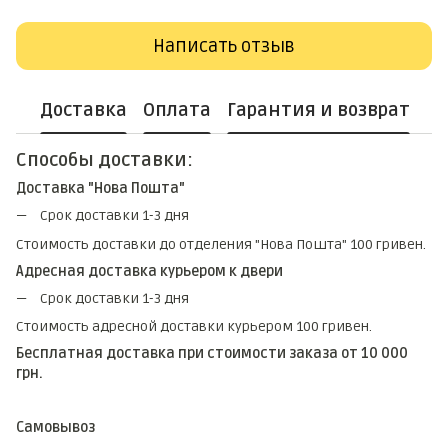
Написать отзыв
Доставка
Оплата
Гарантия и возврат
Способы доставки:
Доставка "Нова Пошта"
Срок доставки 1-3 дня
Стоимость доставки до отделения "Нова Пошта" 100 гривен.
Адресная доставка курьером к двери
Срок доставки 1-3 дня
Стоимость адресной доставки курьером 100 гривен.
Бесплатная доставка при стоимости заказа от 10 000
грн.
Самовывоз