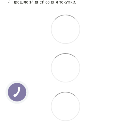
Прошло 14 дней со дня покупки.