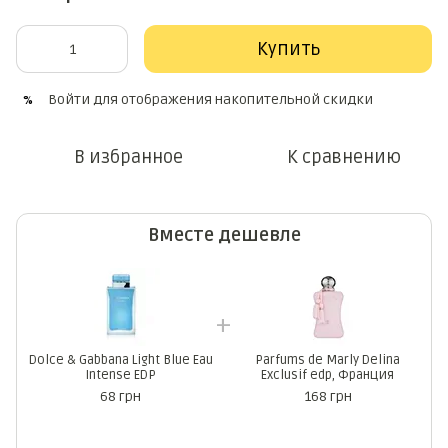
Купить
Войти
для отображения накопительной скидки
%
В избранное
К сравнению
Вместе дешевле
Dolce & Gabbana Light Blue Eau
Parfums de Marly Delina
Intense EDP
Exclusif edp, Франция
68 грн
168 грн