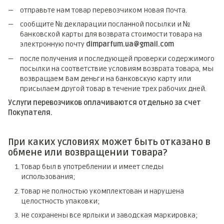
отправьте нам товар перевозчиком Новая Почта.
сообщите № декларации посланной посылки и №
банковской карты для возврата стоимости товара на
электронную почту
dimparfum.ua@gmail.com
после получения и последующей проверки содержимого
посылки на соответствие условиям возврата товара, мы
возвращаем Вам деньги на банковскую карту или
присылаем другой товар в течение трех рабочих дней.
Услуги перевозчиков оплачиваются отдельно за счет
Покупателя.
При каких условиях может быть отказано в
обмене или возвращении товара?
Товар был в употреблении и имеет следы
использования;
Товар не полностью укомплектован и нарушена
целостность упаковки;
Не сохранены все ярлыки и заводская маркировка;