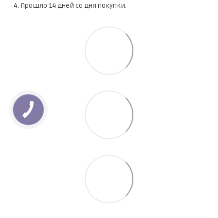
Прошло 14 дней со дня покупки.