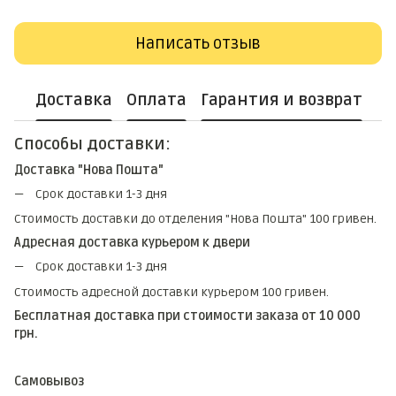
Написать отзыв
Доставка
Оплата
Гарантия и возврат
Способы доставки:
Доставка "Нова Пошта"
Срок доставки 1-3 дня
Стоимость доставки до отделения "Нова Пошта" 100 гривен.
Адресная доставка курьером к двери
Срок доставки 1-3 дня
Стоимость адресной доставки курьером 100 гривен.
Бесплатная доставка при стоимости заказа от 10 000
грн.
Самовывоз