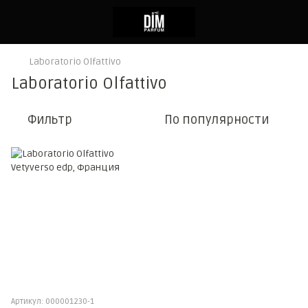
Laboratorio Olfattivo
Laboratorio Olfattivo
Фильтр
По популярности
Артикул: 000001230-1