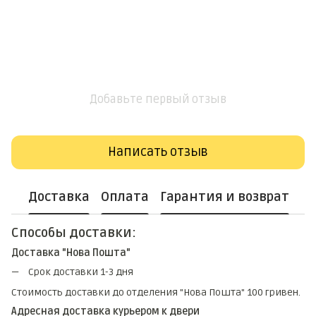
Добавьте первый отзыв
Написать отзыв
Доставка
Оплата
Гарантия и возврат
Способы доставки:
Доставка "Нова Пошта"
Срок доставки 1-3 дня
Стоимость доставки до отделения "Нова Пошта" 100 гривен.
Адресная доставка курьером к двери