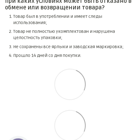
При каких условиях может быть отказано в
обмене или возвращении товара?
Товар был в употреблении и имеет следы
использования;
Товар не полностью укомплектован и нарушена
целостность упаковки;
Не сохранены все ярлыки и заводская маркировка;
Прошло 14 дней со дня покупки.