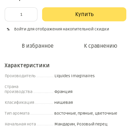
Купить
Войти
для отображения накопительной скидки
%
В избранное
К сравнению
Характеристики
Производитель
Liquides Imaginaires
Страна
производства
Франция
Класификация
нишевая
Тип аромата
восточные, пряные, цветочные
Начальная нота
Мандарин, Розовый перец