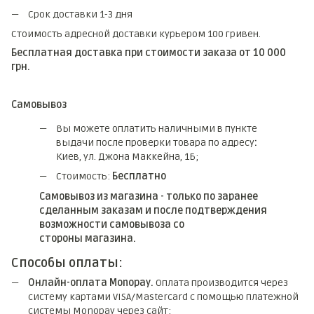
Срок доставки 1-3 дня
Стоимость адресной доставки курьером 100 гривен.
Бесплатная доставка при стоимости заказа от 10 000
грн.
Самовывоз
Вы можете оплатить наличными в пункте
выдачи после проверки товара по адресу
:
Киев, ул. Джона Маккейна, 1Б;
Стоимость:
Бесплатно
Самовывоз из магазина - только по заранее
сделанным заказам и после подтверждения
возможности самовывоза со
стороны магазина.
Способы оплаты:
Онлайн-оплата Monopay.
Оплата производится через
систему картами VISA/Mastercard с помощью платежной
системы Monopay через сайт;