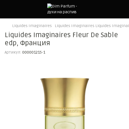
Liquides Imaginaires
Liquides Imaginaires Liquides Imagina
Liquides Imaginaires Fleur De Sable
edp, Франция
Артикул:
000001215-1