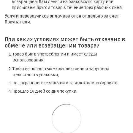
возвращаем Вам деньги на банковскую карту или
присылаем другой товар в течение трех рабочих дней.
Услуги перевозчиков оплачиваются отдельно за счет
Покупателя.
При каких условиях может быть отказано в
обмене или возвращении товара?
Товар был в употреблении и имеет следы
использования;
Товар не полностью укомплектован и нарушена
целостность упаковки;
Не сохранены все ярлыки и заводская маркировка;
Прошло 14 дней со дня покупки.