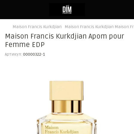
Maison Francis Kurkdjian
Maison Francis Kurkdjian Maison Fr
Maison Francis Kurkdjian Apom pour
Femme EDP
Артикул:
00000322-1