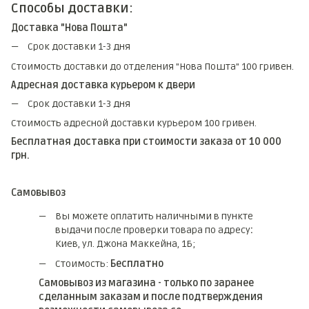
Способы доставки:
Доставка "Нова Пошта"
Срок доставки 1-3 дня
Стоимость доставки до отделения "Нова Пошта" 100 гривен.
Адресная доставка курьером к двери
Срок доставки 1-3 дня
Стоимость адресной доставки курьером 100 гривен.
Бесплатная доставка при стоимости заказа от 10 000
грн.
Самовывоз
Вы можете оплатить наличными в пункте
выдачи после проверки товара по адресу
:
Киев, ул. Джона Маккейна, 1Б;
Стоимость:
Бесплатно
Самовывоз из магазина - только по заранее
сделанным заказам и после подтверждения