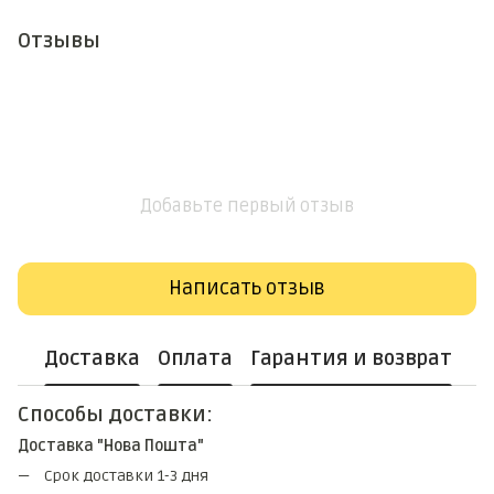
Отзывы
Добавьте первый отзыв
Написать отзыв
Доставка
Оплата
Гарантия и возврат
Способы доставки:
Доставка "Нова Пошта"
Срок доставки 1-3 дня