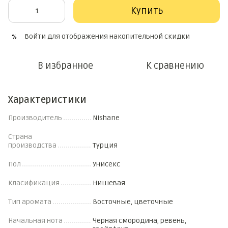
Купить
Войти
для отображения накопительной скидки
%
В избранное
К сравнению
Характеристики
Производитель
Nishane
Страна
производства
Турция
Пол
Унисекс
Класификация
Нишевая
Тип аромата
Восточные, цветочные
Начальная нота
Черная смородина, ревень,