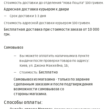
Стоимость доставки до отделения "Нова Пошта" 100 гривен.
Адресная доставка курьером к двери
Срок доставки 1-3 дня
Стоимость адресной доставки курьером 100 гривен.
Бесплатная доставка при стоимости заказа от 10 000
грн.
Самовывоз
Вы можете оплатить наличными в пункте
выдачи после проверки товара по адресу
:
Киев, ул. Джона Маккейна, 1Б;
Стоимость:
Бесплатно
Самовывоз из магазина - только по заранее
сделанным заказам и после подтверждения
возможности самовывоза со
стороны магазина.
Способы оплаты: