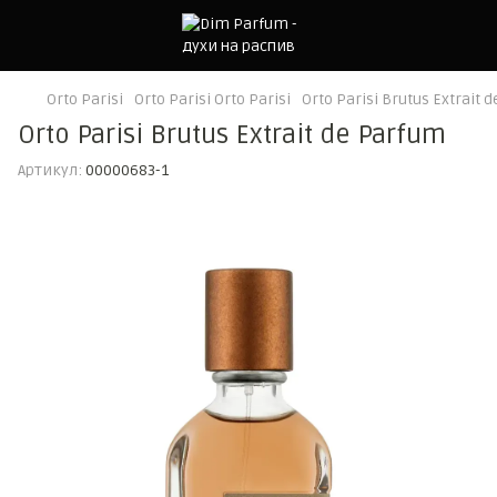
Orto Parisi
Orto Parisi Orto Parisi
Orto Parisi Brutus Extrait 
Orto Parisi Brutus Extrait de Parfum
Артикул:
00000683-1