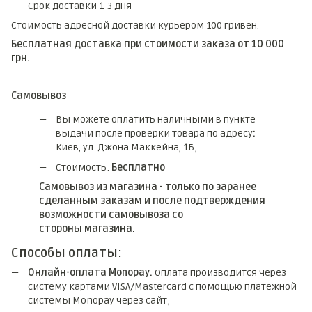
Срок доставки 1-3 дня
Стоимость адресной доставки курьером 100 гривен.
Бесплатная доставка при стоимости заказа от 10 000
грн.
Самовывоз
Вы можете оплатить наличными в пункте
выдачи после проверки товара по адресу
:
Киев, ул. Джона Маккейна, 1Б;
Стоимость:
Бесплатно
Самовывоз из магазина - только по заранее
сделанным заказам и после подтверждения
возможности самовывоза со
стороны магазина.
Способы оплаты:
Онлайн-оплата Monopay.
Оплата производится через
систему картами VISA/Mastercard с помощью платежной
системы Monopay через сайт;