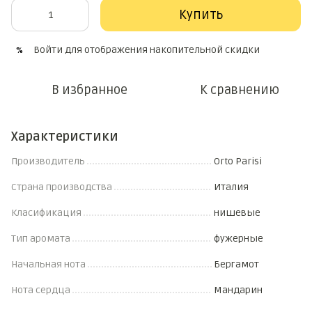
Купить
Войти
для отображения накопительной скидки
%
В избранное
К сравнению
Характеристики
Производитель
Orto Parisi
Страна производства
Италия
Класификация
нишевые
Тип аромата
фужерные
Начальная нота
Бергамот
Нота сердца
Мандарин