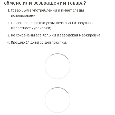
обмене или возвращении товара?
Товар был в употреблении и имеет следы
использования;
Товар не полностью укомплектован и нарушена
целостность упаковки;
Не сохранены все ярлыки и заводская маркировка;
Прошло 14 дней со дня покупки.