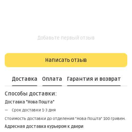
Добавьте первый отзыв
Написать отзыв
Доставка
Оплата
Гарантия и возврат
Способы доставки:
Доставка "Нова Пошта"
Срок доставки 1-3 дня
Стоимость доставки до отделения "Нова Пошта" 100 гривен.
Адресная доставка курьером к двери