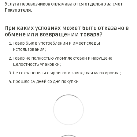
Услуги перевозчиков оплачиваются отдельно за счет
Покупателя.
При каких условиях может быть отказано в
обмене или возвращении товара?
Товар был в употреблении и имеет следы
использования;
Товар не полностью укомплектован и нарушена
целостность упаковки;
Не сохранены все ярлыки и заводская маркировка;
Прошло 14 дней со дня покупки.