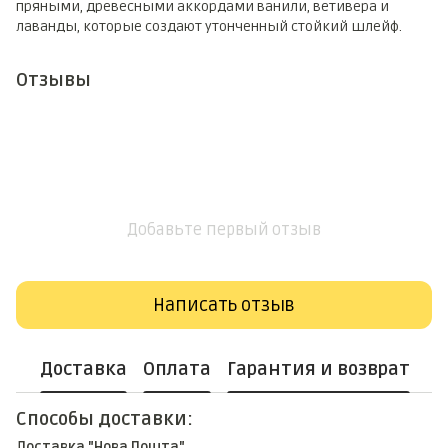
пряными, древесными аккордами ванили, ветивера и
лаванды, которые создают утонченный стойкий шлейф.
Отзывы
Добавьте первый отзыв
Написать отзыв
Доставка
Оплата
Гарантия и возврат
Способы доставки:
Доставка "Нова Пошта"