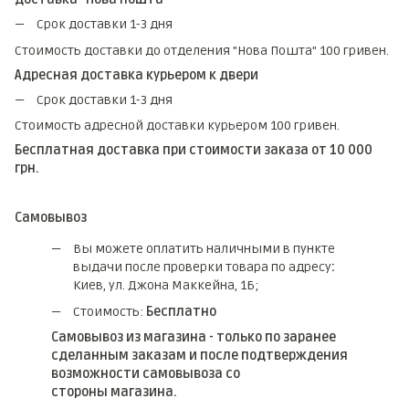
Срок доставки 1-3 дня
Стоимость доставки до отделения "Нова Пошта" 100 гривен.
Адресная доставка курьером к двери
Срок доставки 1-3 дня
Стоимость адресной доставки курьером 100 гривен.
Бесплатная доставка при стоимости заказа от 10 000
грн.
Самовывоз
Вы можете оплатить наличными в пункте
выдачи после проверки товара по адресу
:
Киев, ул. Джона Маккейна, 1Б;
Стоимость:
Бесплатно
Самовывоз из магазина - только по заранее
сделанным заказам и после подтверждения
возможности самовывоза со
стороны магазина.