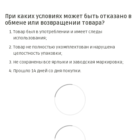
При каких условиях может быть отказано в
обмене или возвращении товара?
Товар был в употреблении и имеет следы
использования;
Товар не полностью укомплектован и нарушена
целостность упаковки;
Не сохранены все ярлыки и заводская маркировка;
Прошло 14 дней со дня покупки.