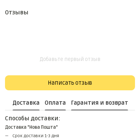
Отзывы
Добавьте первый отзыв
Написать отзыв
Доставка
Оплата
Гарантия и возврат
Способы доставки:
Доставка "Нова Пошта"
Срок доставки 1-3 дня