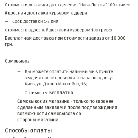
Стоимость доставки до отделения "Нова Пошта" 100 гривен.
Адресная доставка курьером к двери
Срок доставки 1-3 дня
Стоимость адресной доставки курьером 100 гривен.
Бесплатная доставка при стоимости заказа от 10 000
грн.
Самовывоз
Вы можете оплатить наличными в пункте
выдачи после проверки товара по адресу
:
Киев, ул. Джона Маккейна, 1Б;
Стоимость:
Бесплатно
Самовывоз из магазина - только по заранее
сделанным заказам и после подтверждения
возможности самовывоза со
стороны магазина.
Способы оплаты: