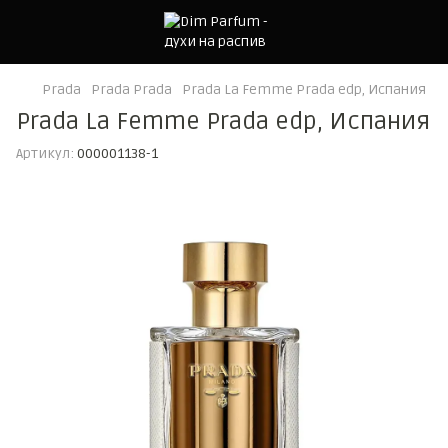
Prada
Prada Prada
Prada La Femme Prada edp, Испания
Prada La Femme Prada edp, Испания
Артикул:
000001138-1