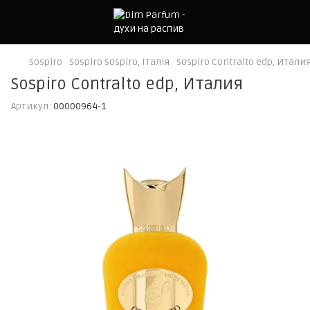
Sospiro
Sospiro Sospiro, Італія
Sospiro Contralto edp, Итали
Sospiro Contralto edp, Италия
Артикул:
00000964-1