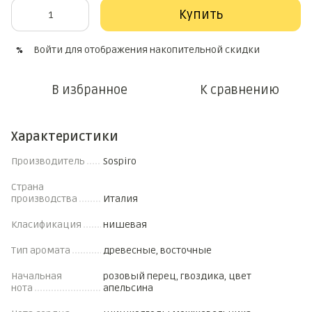
Купить
Войти
для отображения накопительной скидки
%
В избранное
К сравнению
Характеристики
Производитель
Sospiro
Страна
производства
Италия
Класификация
нишевая
Тип аромата
древесные, восточные
Начальная
розовый перец, гвоздика, цвет
нота
апельсина