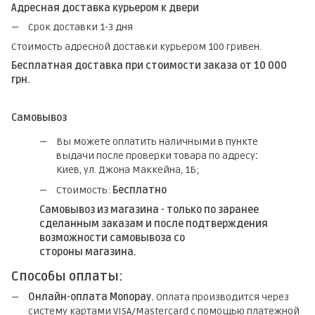
Адресная доставка курьером к двери
Срок доставки 1-3 дня
Стоимость адресной доставки курьером 100 гривен.
Бесплатная доставка при стоимости заказа от 10 000
грн.
Самовывоз
Вы можете оплатить наличными в пункте
выдачи после проверки товара по адресу
:
Киев, ул. Джона Маккейна, 1Б;
Стоимость:
Бесплатно
Самовывоз из магазина - только по заранее
сделанным заказам и после подтверждения
возможности самовывоза со
стороны магазина.
Способы оплаты:
Онлайн-оплата Monopay.
Оплата производится через
систему картами VISA/Mastercard с помощью платежной