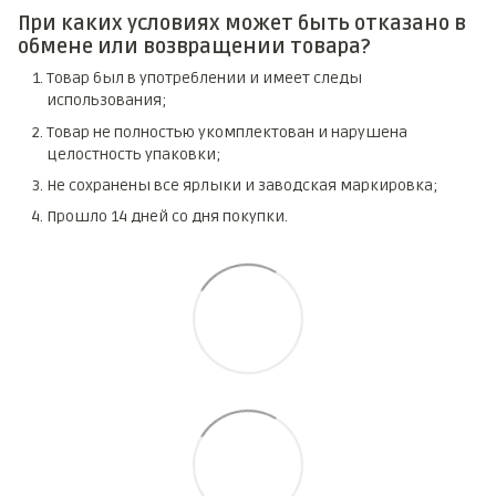
При каких условиях может быть отказано в
обмене или возвращении товара?
Товар был в употреблении и имеет следы
использования;
Товар не полностью укомплектован и нарушена
целостность упаковки;
Не сохранены все ярлыки и заводская маркировка;
Прошло 14 дней со дня покупки.