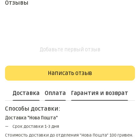
Отзывы
Добавьте первый отзыв
Написать отзыв
Доставка
Оплата
Гарантия и возврат
Способы доставки:
Доставка "Нова Пошта"
Срок доставки 1-3 дня
Стоимость доставки до отделения "Нова Пошта" 100 гривен.