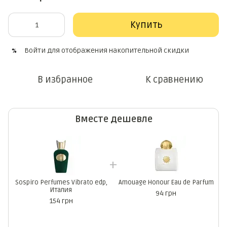
Купить
Войти
для отображения накопительной скидки
%
В избранное
К сравнению
Вместе дешевле
Sospiro Perfumes Vibrato edp,
Amouage Honour Eau de Parfum
Италия
94 грн
154 грн