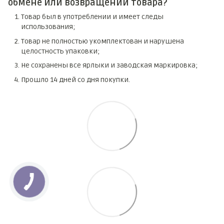
обмене или возвращении товара?
Товар был в употреблении и имеет следы
использования;
Товар не полностью укомплектован и нарушена
целостность упаковки;
Не сохранены все ярлыки и заводская маркировка;
Прошло 14 дней со дня покупки.