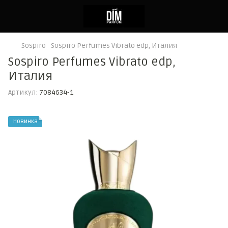
Sospiro
Sospiro Perfumes Vibrato edp, Италия
Sospiro Perfumes Vibrato edp,
Италия
Артикул:
7084634-1
Новинка