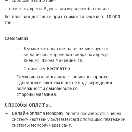
Срок доставки 1-3 дня
Стоимость адресной доставки курьером 100 гривен.
Бесплатная доставка при стоимости заказа от 10 000
грн.
Самовывоз
Вы можете оплатить наличными в пункте
выдачи после проверки товара по адресу
:
Киев, ул. Джона Маккейна, 1Б;
Стоимость:
Бесплатно
Самовывоз из магазина - только по заранее
сделанным заказам и после подтверждения
возможности самовывоза со
стороны магазина.
Способы оплаты:
Онлайн-оплата Monopay.
Оплата производится через
систему картами VISA/Mastercard с помощью платежной
системы Monopay через сайт;