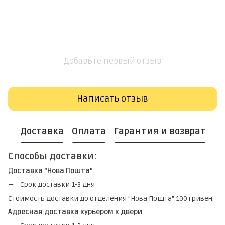
Добавьте первый отзыв
Написать отзыв
Доставка
Оплата
Гарантия и возврат
Способы доставки:
Доставка "Нова Пошта"
Срок доставки 1-3 дня
Стоимость доставки до отделения "Нова Пошта" 100 гривен.
Адресная доставка курьером к двери