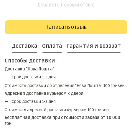
Добавьте первый отзыв
Написать отзыв
Доставка
Оплата
Гарантия и возврат
Способы доставки:
Доставка "Нова Пошта"
Срок доставки 1-3 дня
Стоимость доставки до отделения "Нова Пошта" 100 гривен.
Адресная доставка курьером к двери
Срок доставки 1-3 дня
Стоимость адресной доставки курьером 100 гривен.
Бесплатная доставка при стоимости заказа от 10 000
грн.