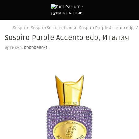
Sospiro
Sospiro Sospiro, Італія
Sospiro Purple Accento edp, 
Sospiro Purple Accento edp, Италия
Артикул:
00000960-1