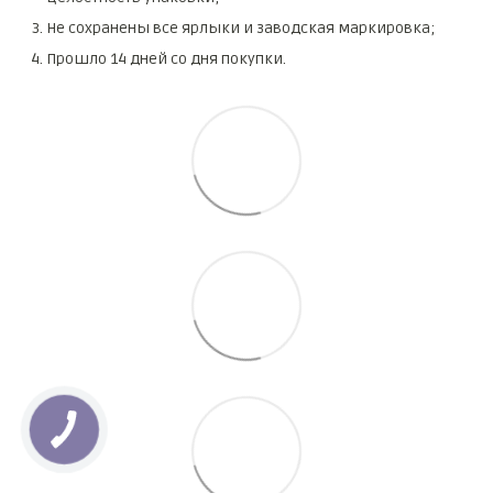
Не сохранены все ярлыки и заводская маркировка;
Прошло 14 дней со дня покупки.