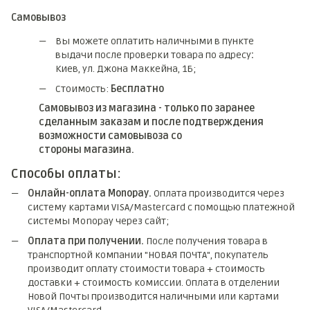
Самовывоз
Вы можете оплатить наличными в пункте
выдачи после проверки товара по адресу
:
Киев, ул. Джона Маккейна, 1Б;
Стоимость:
Бесплатно
Самовывоз из магазина - только по заранее
сделанным заказам и после подтверждения
возможности самовывоза со
стороны магазина.
Способы оплаты:
Онлайн-оплата Monopay.
Оплата производится через
систему картами VISA/Mastercard с помощью платежной
системы Monopay через сайт;
Оплата при получении.
После получения товара в
транспортной компании "НОВАЯ ПОЧТА", покупатель
производит оплату стоимости товара + стоимость
доставки + стоимость комиссии. Оплата в отделении
Новой Почты производится наличными или картами