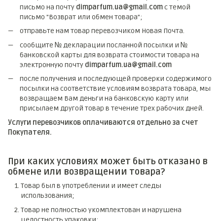
письмо на почту
dimparfum.ua@gmail.com
с темой
письмо "Возврат или обмен товара";
отправьте нам товар перевозчиком Новая Почта.
сообщите № декларации посланной посылки и №
банковской карты для возврата стоимости товара на
электронную почту
dimparfum.ua@gmail.com
после получения и последующей проверки содержимого
посылки на соответствие условиям возврата товара, мы
возвращаем Вам деньги на банковскую карту или
присылаем другой товар в течение трех рабочих дней.
Услуги перевозчиков оплачиваются отдельно за счет
Покупателя.
При каких условиях может быть отказано в
обмене или возвращении товара?
Товар был в употреблении и имеет следы
использования;
Товар не полностью укомплектован и нарушена
целостность упаковки;