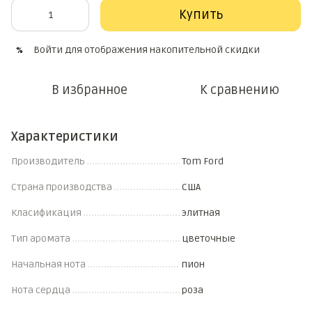
Купить
Войти
для отображения накопительной скидки
%
В избранное
К сравнению
Характеристики
Производитель
Tom Ford
Страна производства
США
Класификация
элитная
Тип аромата
цветочные
Начальная нота
пион
Нота сердца
роза