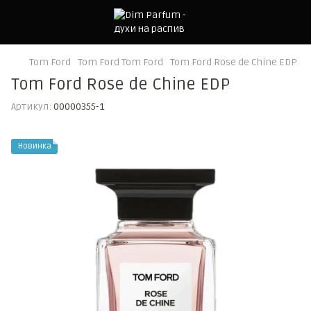
Tom Ford
Tom Ford Tom Ford
Tom Ford Rose de Chine EDP
Tom Ford Rose de Chine EDP
Артикул:
00000355-1
Новинка