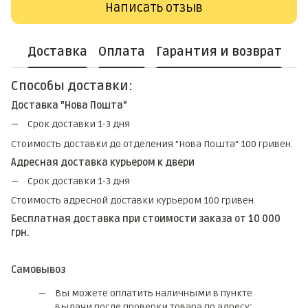
Написать отзыв
Доставка
Оплата
Гарантия и возврат
Способы доставки:
Доставка "Нова Пошта"
Срок доставки 1-3 дня
Стоимость доставки до отделения "Нова Пошта" 100 гривен.
Адресная доставка курьером к двери
Срок доставки 1-3 дня
Стоимость адресной доставки курьером 100 гривен.
Бесплатная доставка при стоимости заказа от 10 000
грн.
Самовывоз
Вы можете оплатить наличными в пункте
выдачи после проверки товара по адресу
: