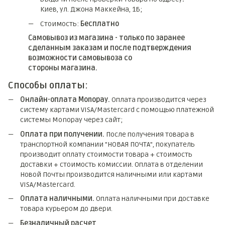
Киев, ул. Джона Маккейна, 1Б;
Стоимость:
Бесплатно
Самовывоз из магазина - только по заранее
сделанным заказам и после подтверждения
возможности самовывоза со
стороны магазина.
Способы оплаты:
Онлайн-оплата Monopay.
Оплата производится через
систему картами VISA/Mastercard с помощью платежной
системы Monopay через сайт;
Оплата при получении.
После получения товара в
транспортной компании "НОВАЯ ПОЧТА", покупатель
производит оплату стоимости товара + стоимость
доставки + стоимость комиссии. Оплата в отделении
Новой Почты производится наличными или картами
VISA/Mastercard.
Оплата наличными.
Оплата наличными при доставке
товара курьером до двери.
Безналичный расчет