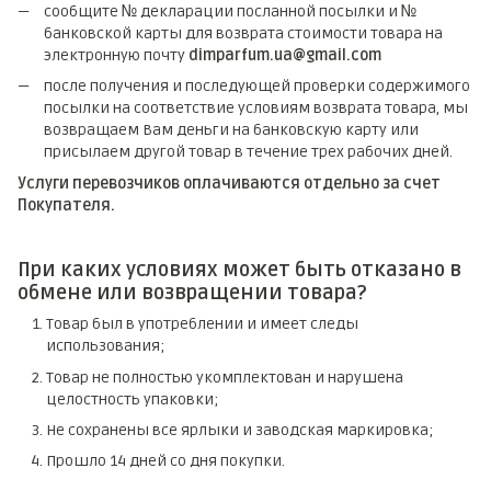
сообщите № декларации посланной посылки и №
банковской карты для возврата стоимости товара на
электронную почту
dimparfum.ua@gmail.com
после получения и последующей проверки содержимого
посылки на соответствие условиям возврата товара, мы
возвращаем Вам деньги на банковскую карту или
присылаем другой товар в течение трех рабочих дней.
Услуги перевозчиков оплачиваются отдельно за счет
Покупателя.
При каких условиях может быть отказано в
обмене или возвращении товара?
Товар был в употреблении и имеет следы
использования;
Товар не полностью укомплектован и нарушена
целостность упаковки;
Не сохранены все ярлыки и заводская маркировка;
Прошло 14 дней со дня покупки.