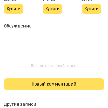
Купить
Купить
Купить
Обсуждение
Добавьте первый отзыв
Новый комментарий
Другие записи