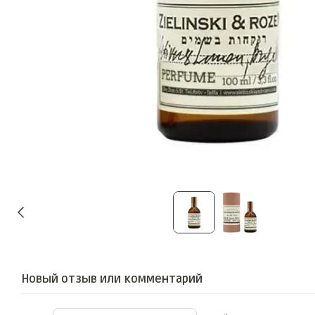
Новый отзыв или комментарий