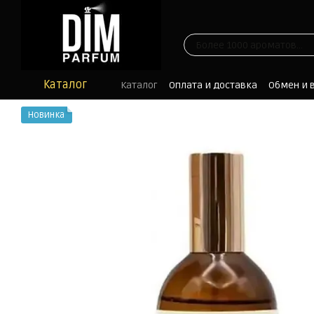
Перейти к основному контенту
Каталог
Каталог
Оплата и доставка
Обмен и 
Отзывы
Блог
Новинка