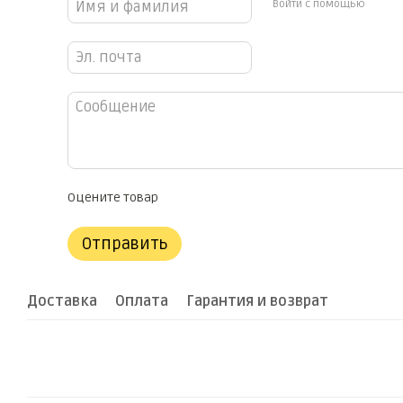
Войти с помощью
Оцените товар
Отправить
Доставка
Оплата
Гарантия и возврат