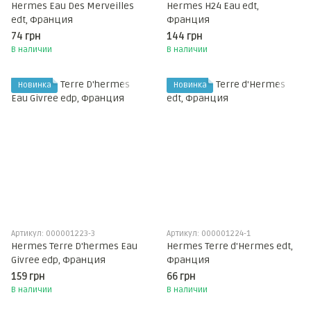
Hermes Eau Des Merveilles
Hermes H24 Eau edt,
edt, Франция
Франция
74 грн
144 грн
В наличии
В наличии
Новинка
Новинка
Артикул: 000001223-3
Артикул: 000001224-1
Hermes Terre D'hermes Eau
Hermes Terre d'Hermes edt,
Givree edp, Франция
Франция
159 грн
66 грн
В наличии
В наличии