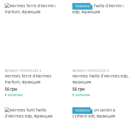
Новинка
Артикул: 000001225-1
Артикул: 000001226-1
Hermes Terre d'Hermes
Hermes Twilly d`Hermes edp,
Parfum, Франция
Франция
56 грн
56 грн
В наличии
В наличии
Новинка