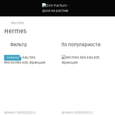
Hermes
Hermes
Фильтр
По популярности
Новинка
Артикул: 000001221-2
Артикул: 000001222-3