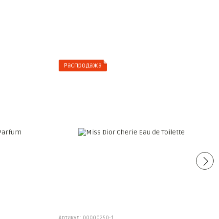
Распродажа
Артикул: 00000250-1