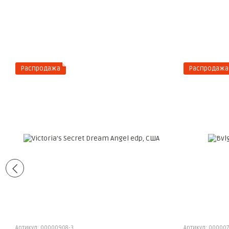
Распродажа
Распродажа
Артикул: 00000908-3
Артикул: 000007