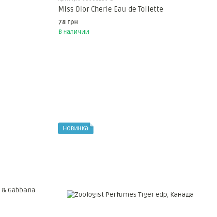
Miss Dior Cherie Eau de Toilette
78 грн
В наличии
Новинка