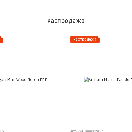
Распродажа
Распродажа
26-3
Артикул: 00000208-1