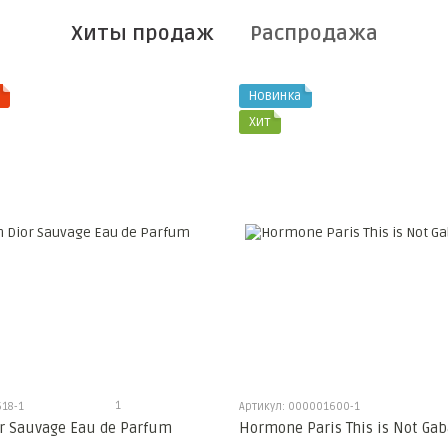
Хиты продаж
Распродажа
Новинка
Хит
1
18-1
Артикул: 000001600-1
or Sauvage Eau de Parfum
Hormone Paris This is Not Ga