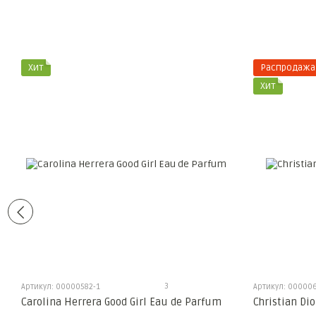
Хит
Распродажа
Хит
3
Артикул: 00000582-1
Артикул: 000006
Carolina Herrera Good Girl Eau de Parfum
Christian Di