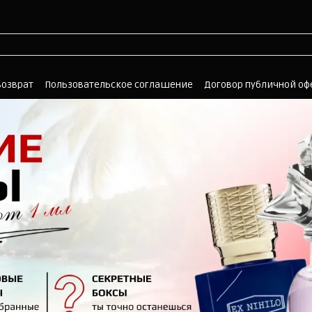
возврат
Пользовательское соглашение
Договор публичной о