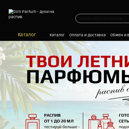
Перейти к основному контенту
Каталог
Каталог
Оплата и доставка
Обмен и 
Отзывы
Блог