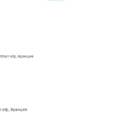
ïr edp, Франция