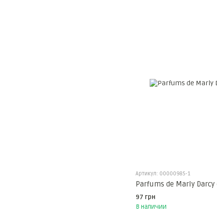
Артикул: 00000985-1
Parfums de Marly Darcy
97 грн
В наличии