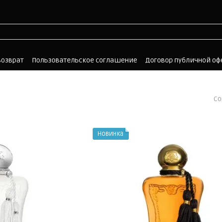
возврат
Пользовательское соглашение
Договор публичной о
Со
Новинка