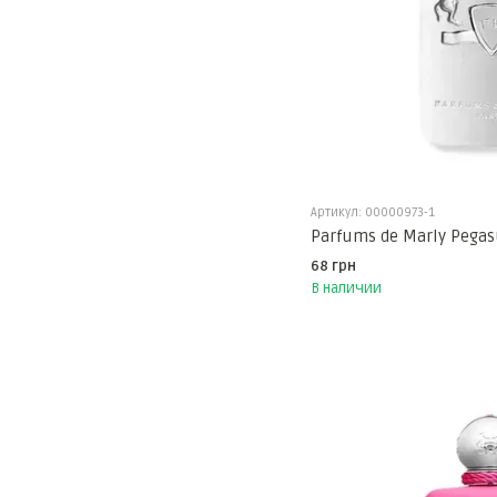
Артикул: 00000973-1
Parfums de Marly Pega
68 грн
В наличии