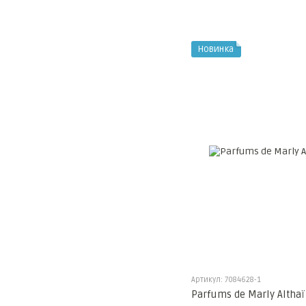
Новинка
Артикул: 7084628-1
Parfums de Marly Altha