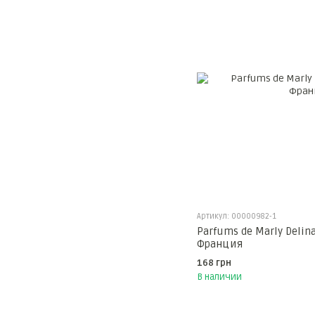
Артикул: 00000982-1
Parfums de Marly Delina
Франция
168 грн
В наличии