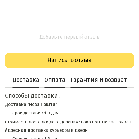
Добавьте первый отзыв
Написать отзыв
Доставка
Оплата
Гарантия и возврат
Способы доставки:
Доставка "Нова Пошта"
Срок доставки 1-3 дня
Стоимость доставки до отделения "Нова Пошта" 100 гривен.
Адресная доставка курьером к двери
Срок доставки 1-3 дня