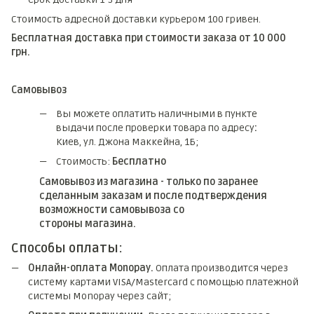
Стоимость адресной доставки курьером 100 гривен.
Бесплатная доставка при стоимости заказа от 10 000
грн.
Самовывоз
Вы можете оплатить наличными в пункте
выдачи после проверки товара по адресу
:
Киев, ул. Джона Маккейна, 1Б;
Стоимость:
Бесплатно
Самовывоз из магазина - только по заранее
сделанным заказам и после подтверждения
возможности самовывоза со
стороны магазина.
Способы оплаты:
Онлайн-оплата Monopay.
Оплата производится через
систему картами VISA/Mastercard с помощью платежной
системы Monopay через сайт;