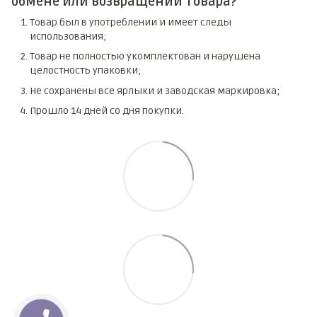
обмене или возвращении товара?
Товар был в употреблении и имеет следы
использования;
Товар не полностью укомплектован и нарушена
целостность упаковки;
Не сохранены все ярлыки и заводская маркировка;
Прошло 14 дней со дня покупки.