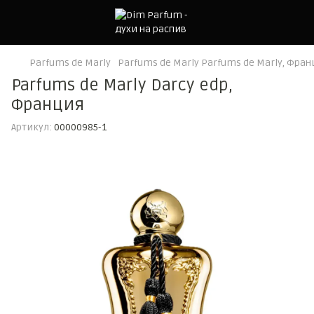
Parfums de Marly
Parfums de Marly Parfums de Marly, Фран
Parfums de Marly Darcy edp,
Франция
Артикул:
00000985-1