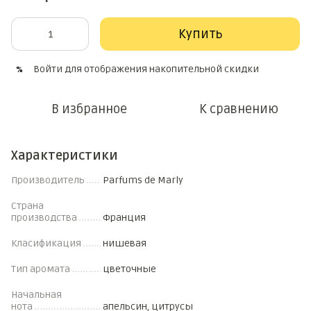
Купить
Войти
для отображения накопительной скидки
%
В избранное
К сравнению
Характеристики
Производитель
Parfums de Marly
Страна
производства
Франция
Класификация
нишевая
Тип аромата
цветочные
Начальная
нота
апельсин, цитрусы