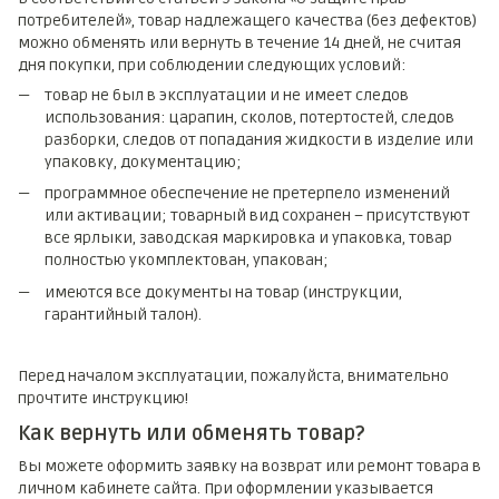
потребителей», товар надлежащего качества (без дефектов)
можно обменять или вернуть в течение 14 дней, не считая
дня покупки, при соблюдении следующих условий:
товар не был в эксплуатации и не имеет следов
использования: царапин, сколов, потертостей, следов
разборки, следов от попадания жидкости в изделие или
упаковку, документацию;
программное обеспечение не претерпело изменений
или активации; товарный вид сохранен – присутствуют
все ярлыки, заводская маркировка и упаковка, товар
полностью укомплектован, упакован;
имеются все документы на товар (инструкции,
гарантийный талон).
Перед началом эксплуатации, пожалуйста, внимательно
прочтите инструкцию!
Как вернуть или обменять товар?
Вы можете оформить заявку на возврат или ремонт товара в
личном кабинете сайта. При оформлении указывается