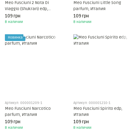
Meo Fusciuni 2 Nota Di
Meo Fusciuni Little Song
Viaggio (Shukran) edp,
parfum, Италия
Италия
109 грн
109 грн
В наличии
В наличии
Новинка
Артикул: 000001209-1
Артикул: 000001210-1
Meo Fusciuni Narcotico
Meo Fusciuni Spirito edp,
parfum, Италия
Италия
109 грн
109 грн
В наличии
В наличии