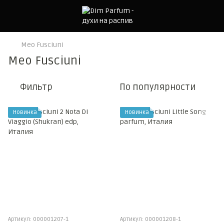
Meo Fusciuni
Meo Fusciuni
Фильтр
По популярности
Новинка
Новинка
Артикул: 000001207-1
Артикул: 000001208-1