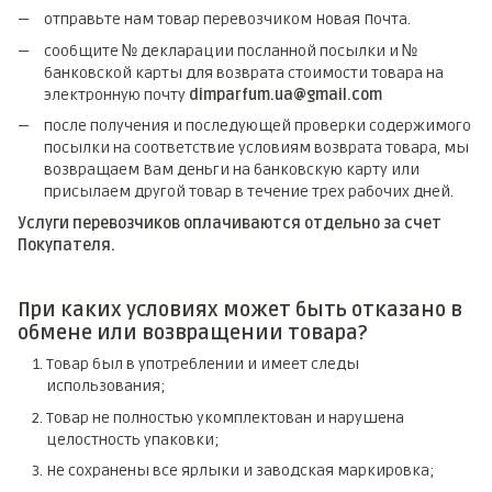
отправьте нам товар перевозчиком Новая Почта.
сообщите № декларации посланной посылки и №
банковской карты для возврата стоимости товара на
электронную почту
dimparfum.ua@gmail.com
после получения и последующей проверки содержимого
посылки на соответствие условиям возврата товара, мы
возвращаем Вам деньги на банковскую карту или
присылаем другой товар в течение трех рабочих дней.
Услуги перевозчиков оплачиваются отдельно за счет
Покупателя.
При каких условиях может быть отказано в
обмене или возвращении товара?
Товар был в употреблении и имеет следы
использования;
Товар не полностью укомплектован и нарушена
целостность упаковки;
Не сохранены все ярлыки и заводская маркировка;