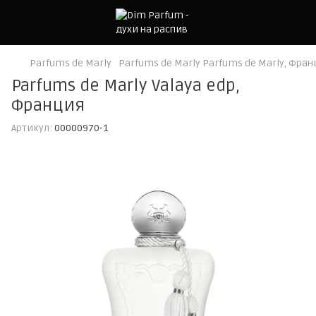
Parfums de Marly
Parfums de Marly Parfums de Marly, Фран
Parfums de Marly Valaya edp,
Франция
Артикул:
00000970-1