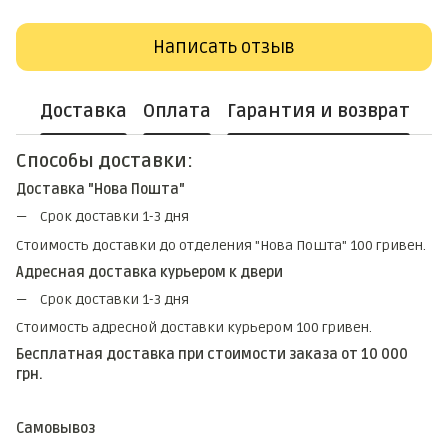
Написать отзыв
Доставка
Оплата
Гарантия и возврат
Способы доставки:
Доставка "Нова Пошта"
Срок доставки 1-3 дня
Стоимость доставки до отделения "Нова Пошта" 100 гривен.
Адресная доставка курьером к двери
Срок доставки 1-3 дня
Стоимость адресной доставки курьером 100 гривен.
Бесплатная доставка при стоимости заказа от 10 000
грн.
Самовывоз