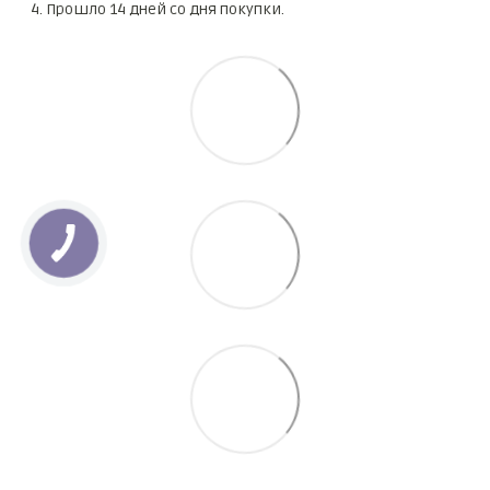
Прошло 14 дней со дня покупки.