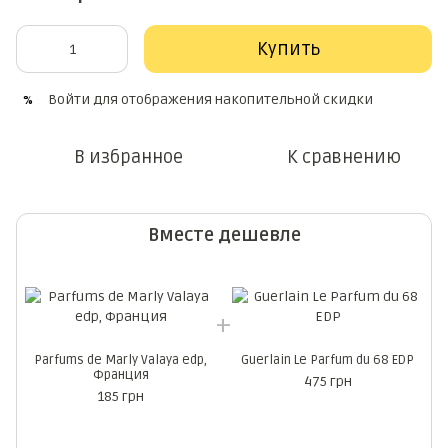
Купить
Войти
для отображения накопительной скидки
%
В избранное
К сравнению
Вместе дешевле
Parfums de Marly Valaya edp,
Guerlain Le Parfum du 68 EDP
Франция
475 грн
185 грн