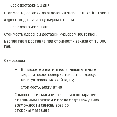
Срок доставки 1-3 дня
Стоимость доставки до отделения "Нова Пошта" 100 гривен.
Адресная доставка курьером к двери
Срок доставки 1-3 дня
Стоимость адресной доставки курьером 100 гривен.
Бесплатная доставка при стоимости заказа от 10 000
грн.
Самовывоз
Вы можете оплатить наличными в пункте
выдачи после проверки товара по адресу
:
Киев, ул. Джона Маккейна, 1Б;
Стоимость:
Бесплатно
Самовывоз из магазина - только по заранее
сделанным заказам и после подтверждения
возможности самовывоза со
стороны магазина.