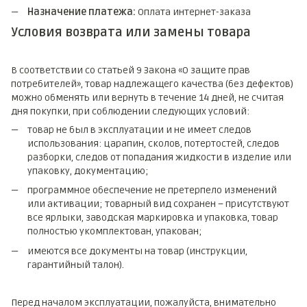
Назначение платежа:
Оплата интернет-заказа
Условия возврата или замены товара
В соответствии со статьей 9 Закона «О защите прав
потребителей», товар надлежащего качества (без дефектов)
можно обменять или вернуть в течение 14 дней, не считая
дня покупки, при соблюдении следующих условий:
товар не был в эксплуатации и не имеет следов
использования: царапин, сколов, потертостей, следов
разборки, следов от попадания жидкости в изделие или
упаковку, документацию;
программное обеспечение не претерпело изменений
или активации; товарный вид сохранен – присутствуют
все ярлыки, заводская маркировка и упаковка, товар
полностью укомплектован, упакован;
имеются все документы на товар (инструкции,
гарантийный талон).
Перед началом эксплуатации, пожалуйста, внимательно