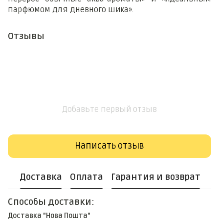
парфюмом для дневного шика».
Отзывы
Добавьте первый отзыв
Написать отзыв
Доставка
Оплата
Гарантия и возврат
Способы доставки:
Доставка "Нова Пошта"