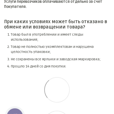
Услуги перевозчиков оплачиваются отдельно за счет
Покупателя.
При каких условиях может быть отказано в
обмене или возвращении товара?
Товар был в употреблении и имеет следы
использования;
Товар не полностью укомплектован и нарушена
целостность упаковки;
Не сохранены все ярлыки и заводская маркировка;
Прошло 14 дней со дня покупки.