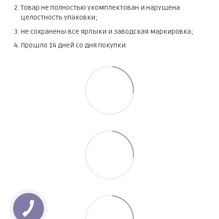
Товар не полностью укомплектован и нарушена
целостность упаковки;
Не сохранены все ярлыки и заводская маркировка;
Прошло 14 дней со дня покупки.