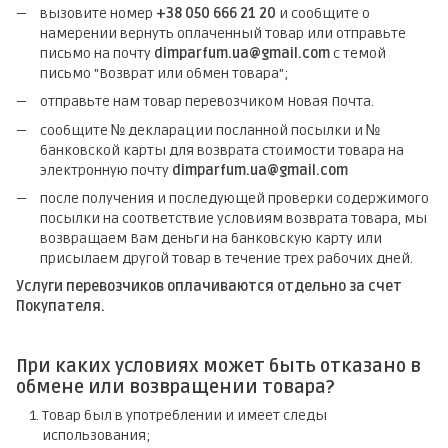
вызовите номер
+38 050 666 21 20
и сообщите о
намерении вернуть оплаченный товар или отправьте
письмо на почту
dimparfum.ua@gmail.com
с темой
письмо "Возврат или обмен товара";
отправьте нам товар перевозчиком Новая Почта.
сообщите № декларации посланной посылки и №
банковской карты для возврата стоимости товара на
электронную почту
dimparfum.ua@gmail.com
после получения и последующей проверки содержимого
посылки на соответствие условиям возврата товара, мы
возвращаем Вам деньги на банковскую карту или
присылаем другой товар в течение трех рабочих дней.
Услуги перевозчиков оплачиваются отдельно за счет
Покупателя.
При каких условиях может быть отказано в
обмене или возвращении товара?
Товар был в употреблении и имеет следы
использования;