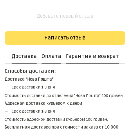
Добавьте первый отзыв
Написать отзыв
Доставка
Оплата
Гарантия и возврат
Способы доставки:
Доставка "Нова Пошта"
Срок доставки 1-3 дня
Стоимость доставки до отделения "Нова Пошта" 100 гривен.
Адресная доставка курьером к двери
Срок доставки 1-3 дня
Стоимость адресной доставки курьером 100 гривен.
Бесплатная доставка при стоимости заказа от 10 000