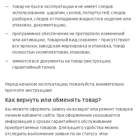
товар не был в эксплуатации и не имеет следов
использования: царапин, сколов, потертостей, следов
разборки, следов от попадания жидкости в изделие или
упаковку, документацию;
программное обеспечение не претерпело изменений
или активации; товарный вид сохранен – присутствуют
все ярлыки, заводская маркировка и упаковка, товар
полностью укомплектован, упакован;
имеются все документы на товар (инструкции,
гарантийный талон).
Перед началом эксплуатации, пожалуйста, внимательно
прочтите инструкцию!
Как вернуть или обменять товар?
Вы можете оформить заявку на возврат или ремонт товара в
личном кабинете сайта. При оформлении указывается
информация о сроках гарантийного обслуживания
приобретаемых товаров. Для вашего удобства можно
отследить выполнение заявок по их статусу. Или: