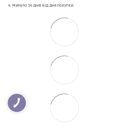
Минуло 14 днів від дня покупки.