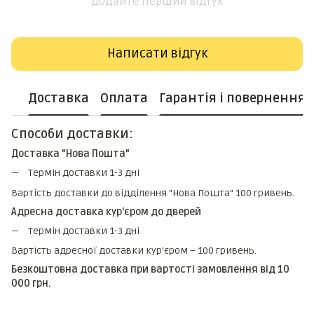
Додайте перший відгук
Написати відгук
Доставка
Оплата
Гарантія і повернення
Способи доставки:
Доставка "Нова Пошта"
Термін доставки 1-3 дні
Вартість доставки до відділення "Нова Пошта" 100 гривень.
Адресна доставка кур'єром до дверей
Термін доставки 1-3 дні
Вартість адресної доставки кур'єром – 100 гривень.
Безкоштовна доставка при вартості замовлення від 10
000 грн.