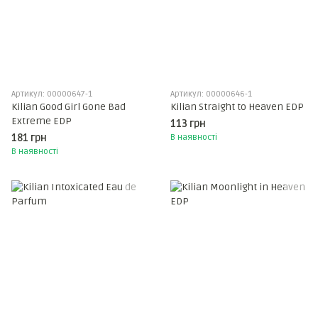
Артикул: 00000647-1
Артикул: 00000646-1
Kilian Good Girl Gone Bad
Kilian Straight to Heaven EDP
Extreme EDP
113 грн
181 грн
В наявності
В наявності