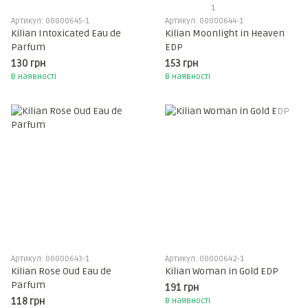
1
Артикул: 00000645-1
Артикул: 00000644-1
Kilian Intoxicated Eau de
Kilian Moonlight in Heaven
Parfum
EDP
130 грн
153 грн
В наявності
В наявності
Артикул: 00000643-1
Артикул: 00000642-1
Kilian Rose Oud Eau de
Kilian Woman in Gold EDP
Parfum
191 грн
118 грн
В наявності