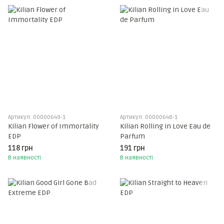
Артикул: 00000649-1
Артикул: 00000648-1
Kilian Flower of Immortality
Kilian Rolling in Love Eau de
EDP
Parfum
118 грн
191 грн
В наявності
В наявності