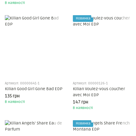
В наявності
Новинка
Артикул: 00000641-1
Артикул: 00000126-1
Kilian Good Girl Gone Bad EDP
Kilian Voulez-vous coucher
avec Moi EDP
135 грн
В наявності
147 грн
В наявності
Новинка