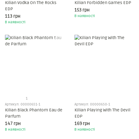
Kilian Vodka On The Rocks
Kilian Forbidden Games EDP
EDP
153 грн
113 грн
В наявності
В наявності
1
Артикул: 00000651-1
Артикул: 00000650-1
Kilian Black Phantom Eau de
Kilian Playing With The Devil
Parfum
EDP
147 грн
169 грн
В наявності
В наявності