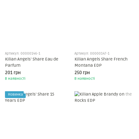
Артикул: 00000146-1
Артикул: 00000147-1
Kilian Angels' Share Eau de
Kilian Angels Share French
Parfum
Montana EDP
201 грн
250 грн
В наявності
В наявності
Новинка