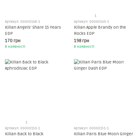
1
Артикул: 00000148-1
Артикул: 00000149-1
Kilian Angels' Share 15 Years
Kilian Apple Brandy on the
EDP
Rocks EDP
170 грн
198 грн
В наявності
В наявності
1
Артикул: 00000150-1
Артикул: 00000151-1
Kilian Back to Black
Kilian Paris Blue Moon Ginger