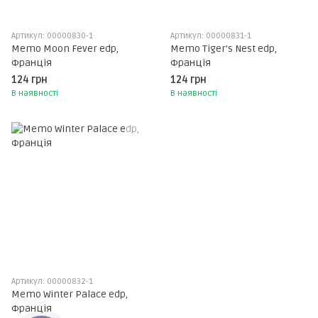
Артикул: 00000830-1
Артикул: 00000831-1
Memo Moon Fever edp,
Memo Tiger's Nest edp,
Франція
Франція
124 грн
124 грн
В наявності
В наявності
Артикул: 00000832-1
Memo Winter Palace edp,
Франція