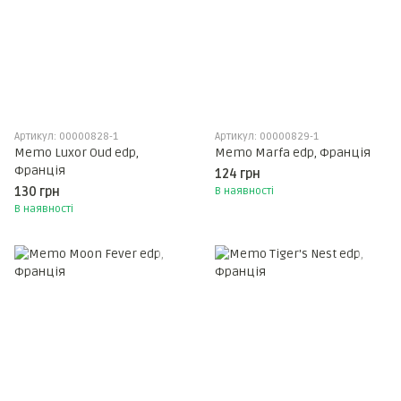
Артикул: 00000828-1
Артикул: 00000829-1
Memo Luxor Oud edp,
Memo Marfa edp, Франція
Франція
124 грн
130 грн
В наявності
В наявності