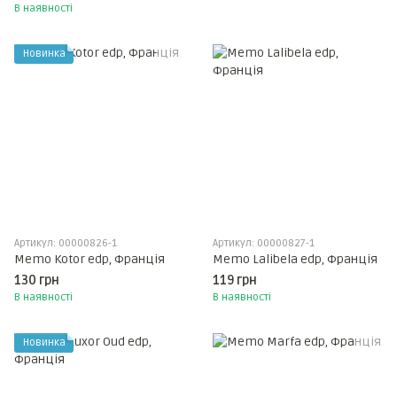
В наявності
Новинка
Артикул: 00000826-1
Артикул: 00000827-1
Memo Kotor edp, Франція
Memo Lalibela edp, Франція
130 грн
119 грн
В наявності
В наявності
Новинка