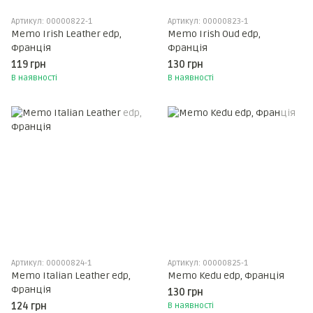
Артикул: 00000822-1
Артикул: 00000823-1
Memo Irish Leather edp,
Memo Irish Oud edp,
Франція
Франція
119 грн
130 грн
В наявності
В наявності
Артикул: 00000824-1
Артикул: 00000825-1
Memo Italian Leather edp,
Memo Kedu edp, Франція
Франція
130 грн
124 грн
В наявності