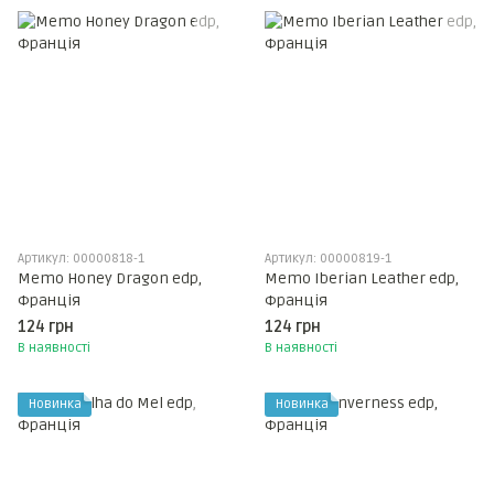
Артикул: 00000818-1
Артикул: 00000819-1
Memo Honey Dragon edp,
Memo Iberian Leather edp,
Франція
Франція
124 грн
124 грн
В наявності
В наявності
Новинка
Новинка