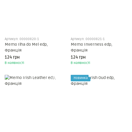
Артикул: 00000820-1
Артикул: 00000821-1
Memo Ilha do Mel edp,
Memo Inverness edp,
Франція
Франція
124 грн
124 грн
В наявності
В наявності
Новинка