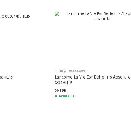
Артикул: 00000804-1
Франція
Lancome La Vie Est Belle Iris Absolu e
Франція
56 грн
В наявності