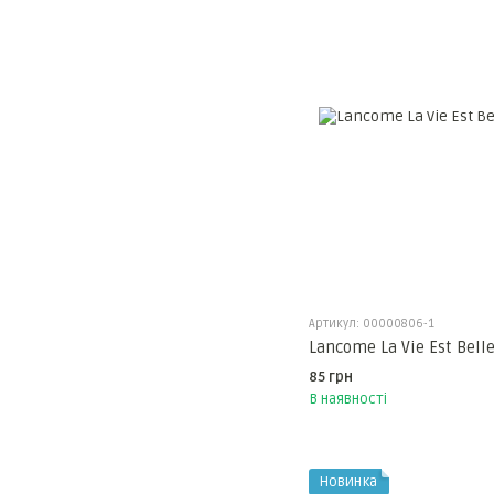
Артикул: 00000806-1
Lancome La Vie Est Bell
85 грн
В наявності
Новинка