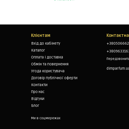
Клієнтам
Контактна
Вхід до кабінету
+380506662
Каталог
+380963316
Оплата і доставка
Передзвонит
Обмін та повернення
dimparfum.u
Угода користувача
Договір публічної оферти
Контакти
Про нас
Відгуки
Блог
Ми в соцмережах