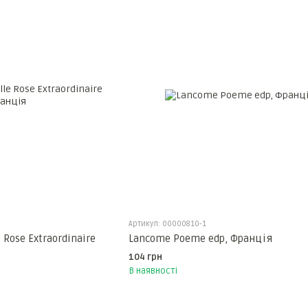
Артикул: 00000810-1
 Rose Extraordinaire
Lancome Poeme edp, Франція
104 грн
В наявності