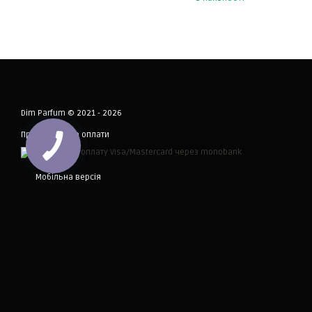
Dim Parfum © 2021 - 2026
Приймаємо до оплати
Мобільна версія