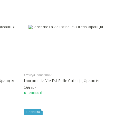
Артикул: 00000808-1
 Франція
Lancome La Vie Est Belle Oui edp, Франція
144 грн
В наявності
Новинка