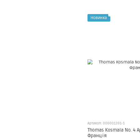
Новинка
Артикул: 000001391-1
Thomas Kosmala No. 4 A
Франція