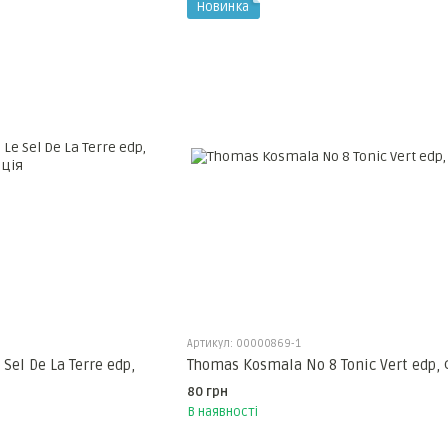
Новинка
Артикул: 00000869-1
Sel De La Terre edp,
Thomas Kosmala No 8 Tonic Vert edp,
80 грн
В наявності