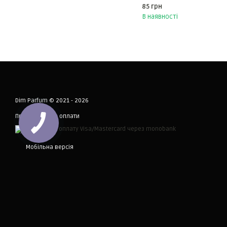
85 грн
В наявності
Dim Parfum © 2021 - 2026
Приймаємо до оплати
Мобільна версія