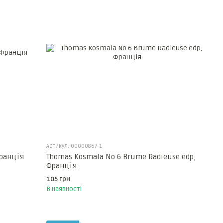
Артикул: 00000867-1
Франція
Thomas Kosmala No 6 Brume Radieuse edp,
Франція
105 грн
В наявності