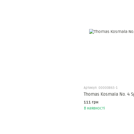
Артикул: 00000865-1
Thomas Kosmala No. 4 S
111 грн
В наявності