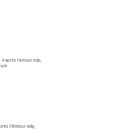
pres l'Amour edp,