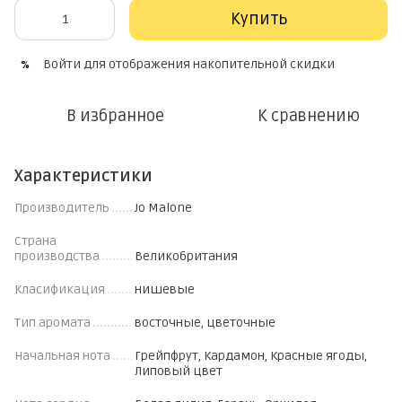
Купить
Войти
для отображения накопительной скидки
%
В избранное
К сравнению
Характеристики
Производитель
Jo Malone
Страна
производства
Великобритания
Класификация
нишевые
Тип аромата
восточные, цветочные
Начальная нота
Грейпфрут, Кардамон, Красные ягоды,
Липовый цвет