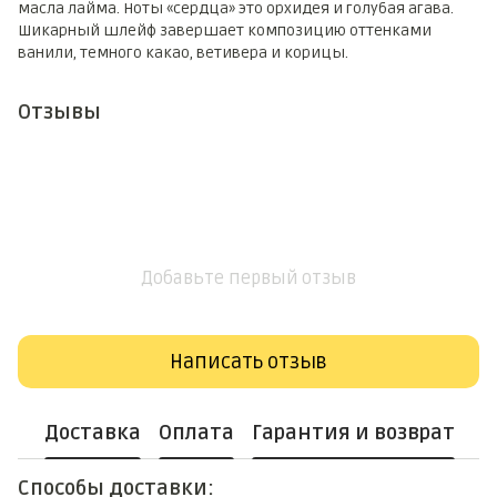
масла лайма. Ноты «сердца» это орхидея и голубая агава.
Шикарный шлейф завершает композицию оттенками
ванили, темного какао, ветивера и корицы.
Отзывы
Добавьте первый отзыв
Написать отзыв
Доставка
Оплата
Гарантия и возврат
Способы доставки: