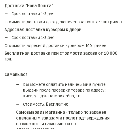
Доставка "Нова Пошта"
Срок доставки 1-3 дня
Стоимость доставки до отделения "Нова Пошта" 100 гривен.
Адресная доставка курьером к двери
Срок доставки 1-3 дня
Стоимость адресной доставки курьером 100 гривен.
Бесплатная доставка при стоимости заказа от 10 000
грн.
Самовывоз
Вы можете оплатить наличными в пункте
выдачи после проверки товара по адресу
:
Киев, ул. Джона Маккейна, 1Б;
Стоимость:
Бесплатно
Самовывоз из магазина - только по заранее
сделанным заказам и после подтверждения
возможности самовывоза со