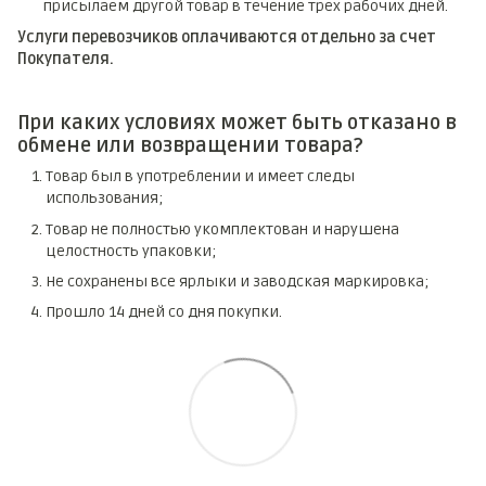
присылаем другой товар в течение трех рабочих дней.
Услуги перевозчиков оплачиваются отдельно за счет
Покупателя.
При каких условиях может быть отказано в
обмене или возвращении товара?
Товар был в употреблении и имеет следы
использования;
Товар не полностью укомплектован и нарушена
целостность упаковки;
Не сохранены все ярлыки и заводская маркировка;
Прошло 14 дней со дня покупки.